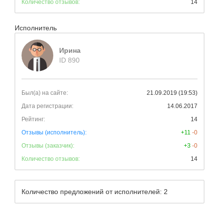
Количество отзывов:
14
Исполнитель
Ирина
ID 890
Был(а) на сайте:
21.09.2019 (19:53)
Дата регистрации:
14.06.2017
Рейтинг:
14
Отзывы (исполнитель):
+11
-0
Отзывы (заказчик):
+3
-0
Количество отзывов:
14
Количество предложений от исполнителей: 2