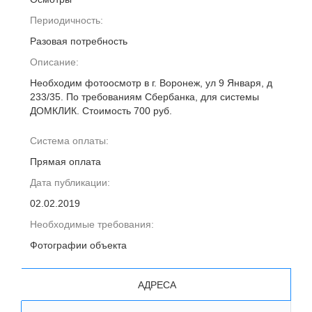
Периодичность:
Разовая потребность
Описание:
Необходим фотоосмотр в г. Воронеж, ул 9 Января, д
233/35. По требованиям Сбербанка, для системы
ДОМКЛИК. Стоимость 700 руб.
Система оплаты:
Прямая оплата
Дата публикации:
02.02.2019
Необходимые требования:
Фотографии объекта
АДРЕСА