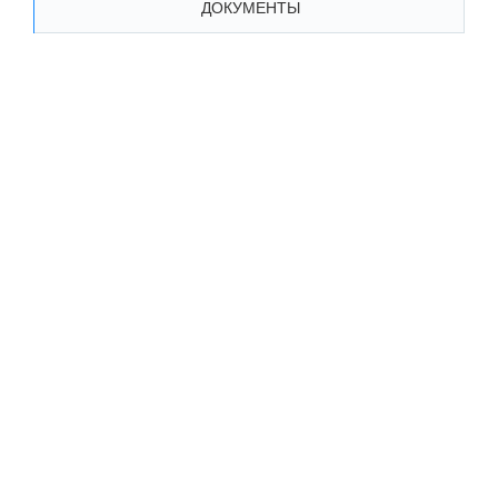
ДОКУМЕНТЫ