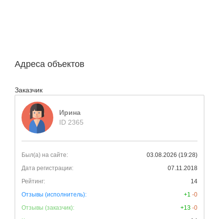
Адреса объектов
Заказчик
Ирина
ID 2365
Был(а) на сайте:
03.08.2026 (19:28)
Дата регистрации:
07.11.2018
Рейтинг:
14
Отзывы (исполнитель):
+1
-0
Отзывы (заказчик):
+13
-0