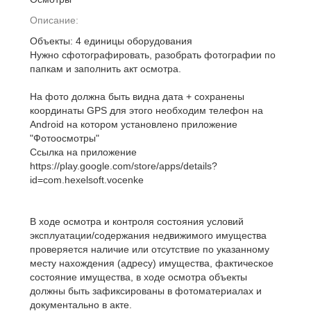
Описание:
Объекты: 4 единицы оборудования
Нужно сфотографировать, разобрать фотографии по
папкам и заполнить акт осмотра.
На фото должна быть видна дата + сохранены
координаты GPS для этого необходим телефон на
Android на котором установлено приложение
"Фотоосмотры"
Ссылка на приложение
https://play.google.com/store/apps/details?
id=com.hexelsoft.vocenke
В ходе осмотра и контроля состояния условий
эксплуатации/содержания недвижимого имущества
проверяется наличие или отсутствие по указанному
месту нахождения (адресу) имущества, фактическое
состояние имущества, в ходе осмотра объекты
должны быть зафиксированы в фотоматериалах и
документально в акте.