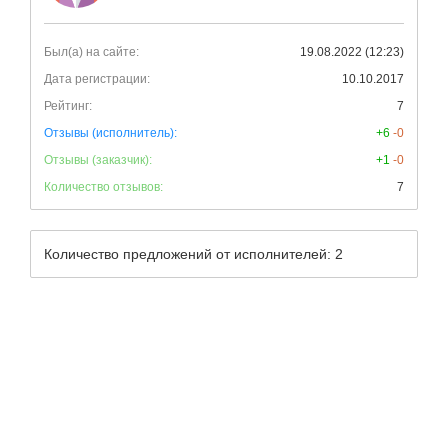
Был(а) на сайте:
19.08.2022 (12:23)
Дата регистрации:
10.10.2017
Рейтинг:
7
Отзывы (исполнитель):
+6
-0
Отзывы (заказчик):
+1
-0
Количество отзывов:
7
Количество предложений от исполнителей: 2