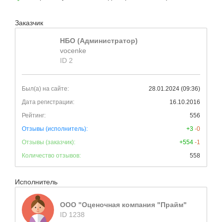
Заказчик
НБО (Администратор)
vocenke
ID 2
Был(а) на сайте:
28.01.2024 (09:36)
Дата регистрации:
16.10.2016
Рейтинг:
556
Отзывы (исполнитель):
+3
-0
Отзывы (заказчик):
+554
-1
Количество отзывов:
558
Исполнитель
ООО "Оценочная компания "Прайм"
ID 1238