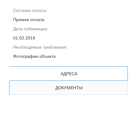
Система оплаты:
Прямая оплата
Дата публикации:
01.02.2019
Необходимые требования:
Фотографии объекта
АДРЕСА
ДОКУМЕНТЫ