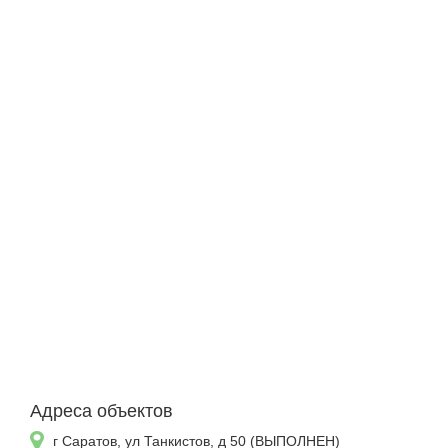
Адреса объектов
г Саратов, ул Танкистов, д 50 (ВЫПОЛНЕН)