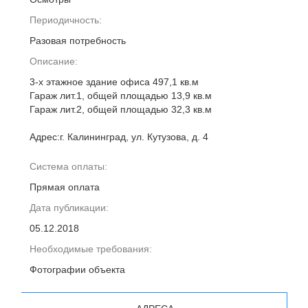
Периодичность:
Разовая потребность
Описание:
3-х этажное здание офиса 497,1 кв.м
Гараж лит.1, общей площадью 13,9 кв.м
Гараж лит.2, общей площадью 32,3 кв.м
Адрес:г. Калининград, ул. Кутузова, д. 4
Система оплаты:
Прямая оплата
Дата публикации:
05.12.2018
Необходимые требования:
Фотографии объекта