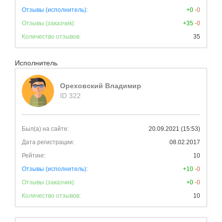
Отзывы (исполнитель):
+0
-0
Отзывы (заказчик):
+35
-0
Количество отзывов:
35
Исполнитель
Ореховский Владимир
ID 322
Был(а) на сайте:
20.09.2021 (15:53)
Дата регистрации:
08.02.2017
Рейтинг:
10
Отзывы (исполнитель):
+10
-0
Отзывы (заказчик):
+0
-0
Количество отзывов:
10