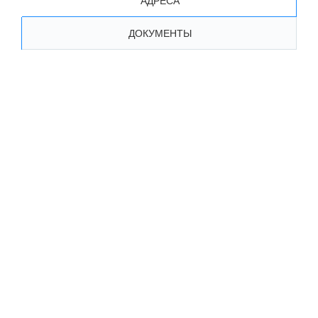
АДРЕСА
ДОКУМЕНТЫ