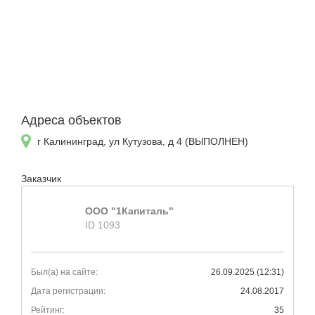
Адреса объектов
г Калининград, ул Кутузова, д 4 (ВЫПОЛНЕН)
Заказчик
ООО "1Капиталь"
ID 1093
Был(а) на сайте:
26.09.2025 (12:31)
Дата регистрации:
24.08.2017
Рейтинг:
35