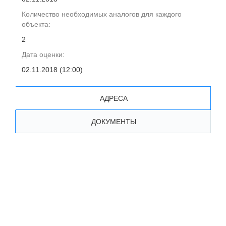
Количество необходимых аналогов для каждого
объекта:
2
Дата оценки:
02.11.2018 (12:00)
АДРЕСА
ДОКУМЕНТЫ