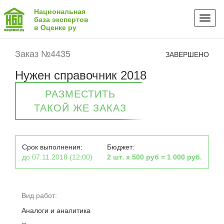
Национальная
Toggl
база экспертов
в Оценке ру
naviga
Заказ №4435
ЗАВЕРШЕНО
Нужен справочник 2018
РАЗМЕСТИТЬ
ТАКОЙ ЖЕ ЗАКАЗ
Срок выполнения:
Бюджет:
до 07.11.2018 (12:00)
2 шт. х 500 руб = 1 000 руб.
Вид работ:
Аналоги и аналитика