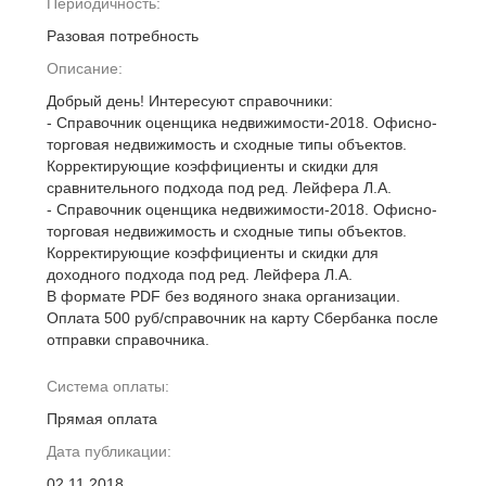
Периодичность:
Разовая потребность
Описание:
Добрый день! Интересуют справочники:
- Справочник оценщика недвижимости-2018. Офисно-
торговая недвижимость и сходные типы объектов.
Корректирующие коэффициенты и скидки для
сравнительного подхода под ред. Лейфера Л.А.
- Справочник оценщика недвижимости-2018. Офисно-
торговая недвижимость и сходные типы объектов.
Корректирующие коэффициенты и скидки для
доходного подхода под ред. Лейфера Л.А.
В формате PDF без водяного знака организации.
Оплата 500 руб/справочник на карту Сбербанка после
отправки справочника.
Система оплаты:
Прямая оплата
Дата публикации:
02.11.2018