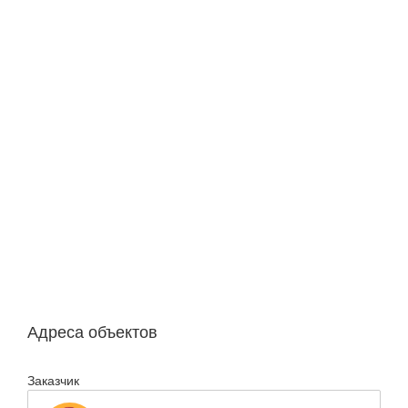
Адреса объектов
Заказчик