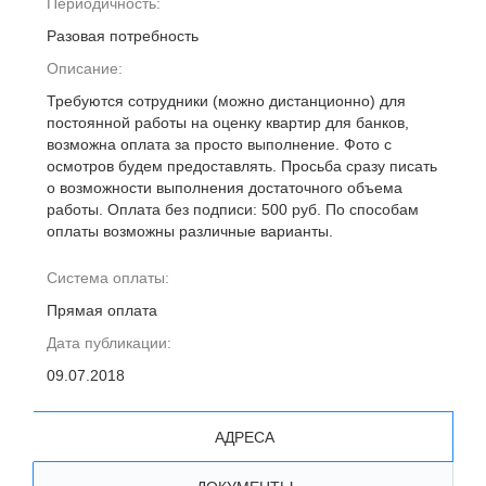
Периодичность:
Разовая потребность
Описание:
Требуются сотрудники (можно дистанционно) для
постоянной работы на оценку квартир для банков,
возможна оплата за просто выполнение. Фото с
осмотров будем предоставлять. Просьба сразу писать
о возможности выполнения достаточного объема
работы. Оплата без подписи: 500 руб. По способам
оплаты возможны различные варианты.
Система оплаты:
Прямая оплата
Дата публикации:
09.07.2018
АДРЕСА