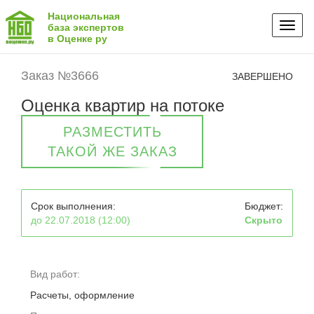
Национальная
Toggl
база экспертов
в Оценке ру
naviga
Заказ №3666
ЗАВЕРШЕНО
Оценка квартир на потоке
РАЗМЕСТИТЬ
ТАКОЙ ЖЕ ЗАКАЗ
Срок выполнения:
Бюджет:
до 22.07.2018 (12:00)
Скрыто
Вид работ:
Расчеты, оформление