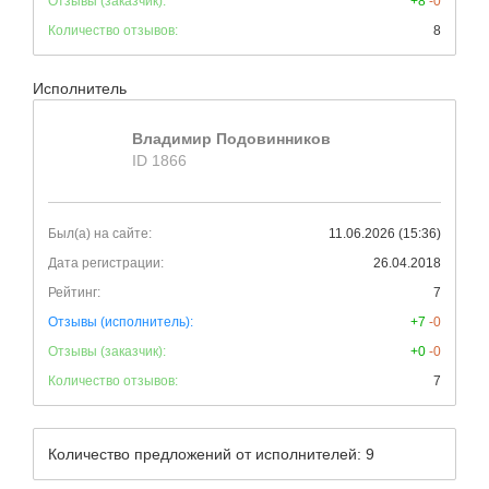
Отзывы (заказчик):
+8
-0
Количество отзывов:
8
Исполнитель
Владимир Подовинников
ID 1866
Был(а) на сайте:
11.06.2026 (15:36)
Дата регистрации:
26.04.2018
Рейтинг:
7
Отзывы (исполнитель):
+7
-0
Отзывы (заказчик):
+0
-0
Количество отзывов:
7
Количество предложений от исполнителей: 9