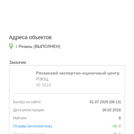
Адреса объектов
г Рязань (ВЫПОЛНЕН)
Заказчик
Рязанский экспертно-оценочный центр
РЭОЦ
ID 1616
Был(а) на сайте:
01.07.2026 (08:13)
Дата регистрации:
26.02.2018
Рейтинг:
8
Отзывы (исполнитель):
+0
-0