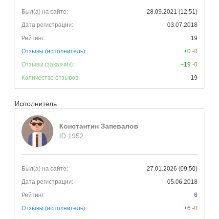
Был(а) на сайте:
28.09.2021 (12:51)
Дата регистрации:
03.07.2018
Рейтинг:
19
Отзывы (исполнитель):
+0
-0
Отзывы (заказчик):
+19
-0
Количество отзывов:
19
Исполнитель
Константин Запевалов
ID 1952
Был(а) на сайте:
27.01.2026 (09:50)
Дата регистрации:
05.06.2018
Рейтинг:
6
Отзывы (исполнитель):
+6
-0