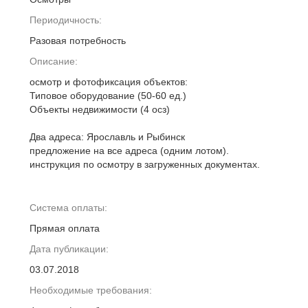
Периодичность:
Разовая потребность
Описание:
осмотр и фотофиксация объектов:
Типовое оборудование (50-60 ед.)
Объекты недвижимости (4 осз)
Два адреса: Ярославль и Рыбинск
предложение на все адреса (одним лотом).
инструкция по осмотру в загруженных документах.
Система оплаты:
Прямая оплата
Дата публикации:
03.07.2018
Необходимые требования: