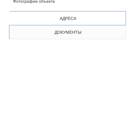
Фотографии объекта
АДРЕСА
ДОКУМЕНТЫ