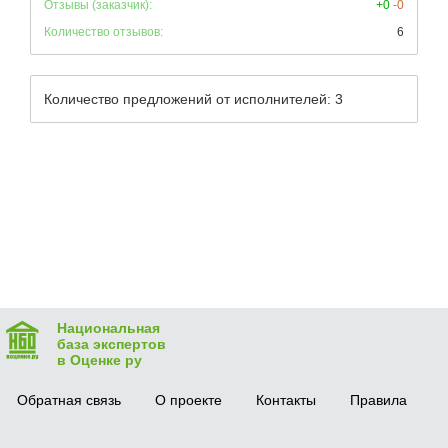
Отзывы (заказчик):
+0
-0
Количество отзывов:
6
Количество предложений от исполнителей: 3
Национальная
база экспертов
в Оценке ру
Обратная связь
О проекте
Контакты
Правила