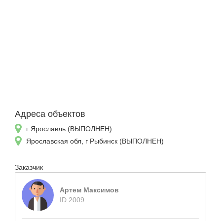
Адреса объектов
г Ярославль (ВЫПОЛНЕН)
Ярославская обл, г Рыбинск (ВЫПОЛНЕН)
Заказчик
Артем Максимов
ID 2009