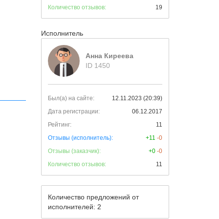
Количество отзывов:
19
Исполнитель
Анна Киреева
ID 1450
Был(а) на сайте:
12.11.2023 (20:39)
Дата регистрации:
06.12.2017
Рейтинг:
11
Отзывы (исполнитель):
+11
-0
Отзывы (заказчик):
+0
-0
Количество отзывов:
11
Количество предложений от
исполнителей: 2