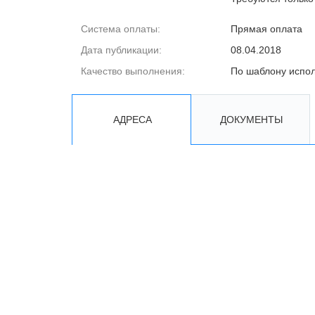
Система оплаты:
Прямая оплата
Дата публикации:
08.04.2018
Качество выполнения:
По шаблону испо
АДРЕСА
ДОКУМЕНТЫ