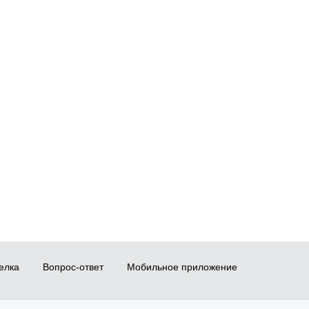
елка
Вопрос-ответ
Мобильное приложение