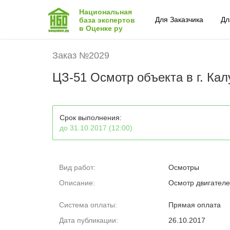
Национальная
Для Заказчика
Дл
база экспертов
в Оценке ру
Заказ №2029
ЦЗ-51 Осмотр объекта в г. Кал
Срок выполнения:
до 31.10.2017 (12:00)
Вид работ:
Осмотры
Описание:
Осмотр двигателей
Система оплаты:
Прямая оплата
Дата публикации:
26.10.2017