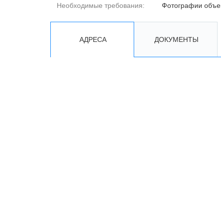
Необходимые требования:
Фотографии объе
АДРЕСА
ДОКУМЕНТЫ