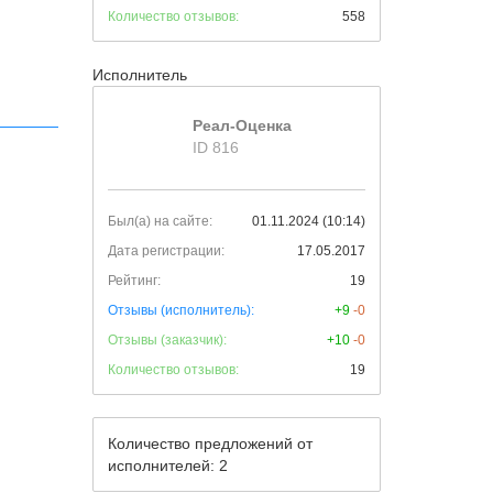
Количество отзывов:
558
Исполнитель
Реал-Оценка
ID 816
Был(а) на сайте:
01.11.2024 (10:14)
Дата регистрации:
17.05.2017
Рейтинг:
19
Отзывы (исполнитель):
+9
-0
Отзывы (заказчик):
+10
-0
Количество отзывов:
19
Количество предложений от
исполнителей: 2