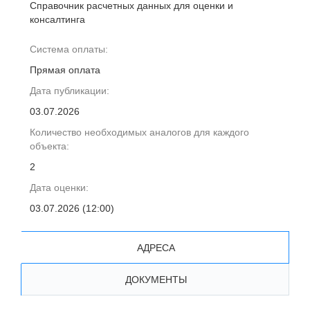
Справочник расчетных данных для оценки и
консалтинга
Система оплаты:
Прямая оплата
Дата публикации:
03.07.2026
Количество необходимых аналогов для каждого
объекта:
2
Дата оценки:
03.07.2026 (12:00)
АДРЕСА
ДОКУМЕНТЫ