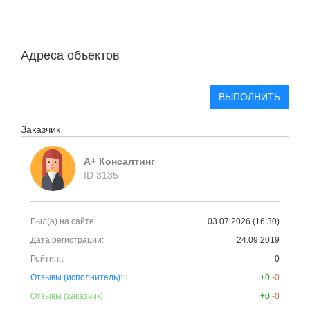
Адреса объектов
ВЫПОЛНИТЬ
Заказчик
A+ Консалтинг
ID 3135
Был(а) на сайте:
03.07.2026 (16:30)
Дата регистрации:
24.09.2019
Рейтинг:
0
Отзывы (исполнитель):
+0
-0
Отзывы (заказчик):
+0
-0