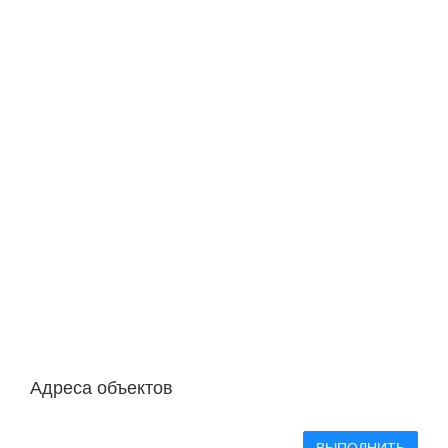
Адреса объектов