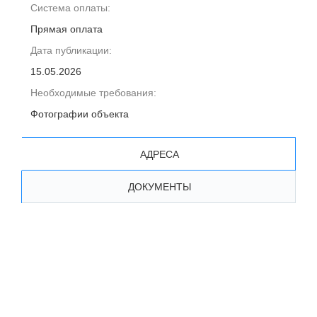
Система оплаты:
Прямая оплата
Дата публикации:
15.05.2026
Необходимые требования:
Фотографии объекта
АДРЕСА
ДОКУМЕНТЫ