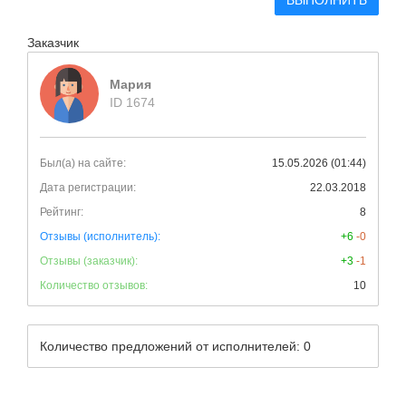
ВЫПОЛНИТЬ
Заказчик
Мария
ID 1674
Был(а) на сайте:
15.05.2026 (01:44)
Дата регистрации:
22.03.2018
Рейтинг:
8
Отзывы (исполнитель):
+6
-0
Отзывы (заказчик):
+3
-1
Количество отзывов:
10
Количество предложений от исполнителей: 0