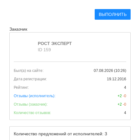
ВЫПОЛНИТЬ
Заказчик
РОСТ ЭКСПЕРТ
ID 159
Был(а) на сайте:
07.08.2026 (10:26)
Дата регистрации:
19.12.2016
Рейтинг:
4
Отзывы (исполнитель):
+2
-0
Отзывы (заказчик):
+2
-0
Количество отзывов:
4
Количество предложений от исполнителей: 3