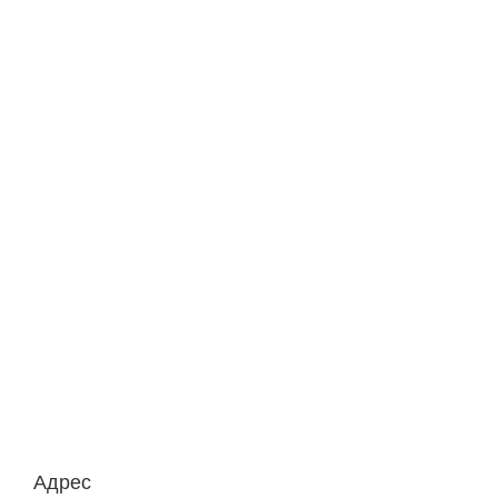
Адрес