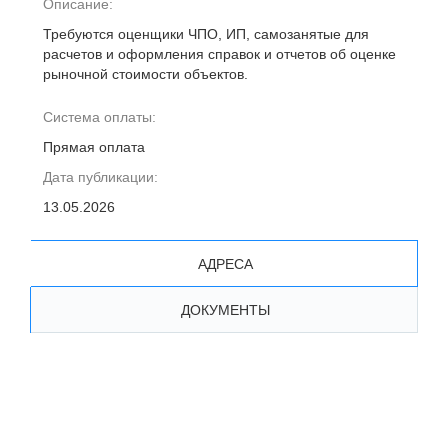
Описание:
Требуются оценщики ЧПО, ИП, самозанятые для
расчетов и оформления справок и отчетов об оценке
рыночной стоимости объектов.
Система оплаты:
Прямая оплата
Дата публикации:
13.05.2026
АДРЕСА
ДОКУМЕНТЫ