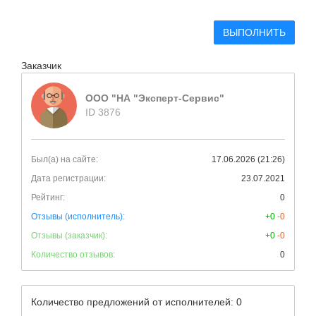
ВЫПОЛНИТЬ
Заказчик
ООО "НА "Эксперт-Сервис"
ID 3876
Был(а) на сайте:
17.06.2026 (21:26)
Дата регистрации:
23.07.2021
Рейтинг:
0
Отзывы (исполнитель):
+0
-0
Отзывы (заказчик):
+0
-0
Количество отзывов:
0
Количество предложений от исполнителей: 0