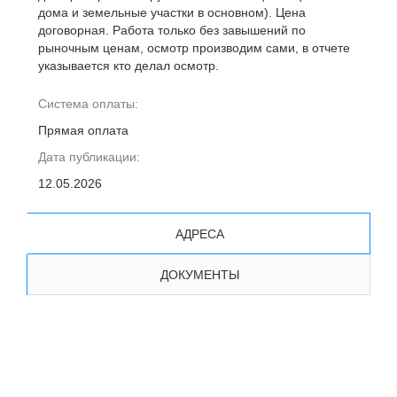
дома и земельные участки в основном). Цена
договорная. Работа только без завышений по
рыночным ценам, осмотр производим сами, в отчете
указывается кто делал осмотр.
Система оплаты:
Прямая оплата
Дата публикации:
12.05.2026
АДРЕСА
ДОКУМЕНТЫ