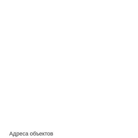
Адреса объектов