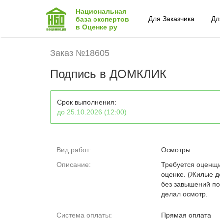
Национальная
Для Заказчика
Дл
база экспертов
в Оценке ру
Заказ №18605
Подпись в ДОМКЛИК
Срок выполнения:
до 25.10.2026 (12:00)
Вид работ:
Осмотры
Описание:
Требуется оценщик
оценке. (Жилые д
без завышений по
делал осмотр.
Система оплаты:
Прямая оплата