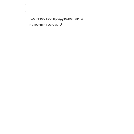
Количество предложений от
исполнителей: 0