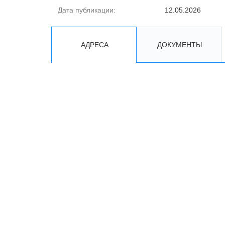
Дата публикации:
12.05.2026
АДРЕСА
ДОКУМЕНТЫ