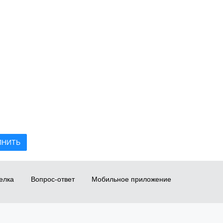
ЛНИТЬ
елка
Вопрос-ответ
Мобильное приложение