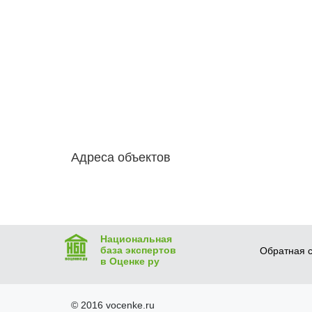
Адреса объектов
Национальная
база экспертов
Обратная с
в Оценке ру
© 2016 vocenke.ru