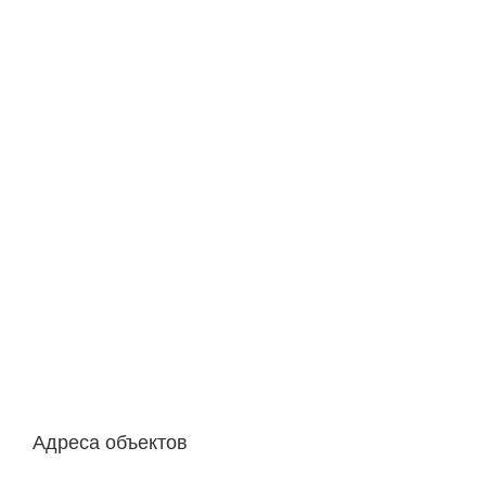
Адреса объектов