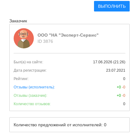
ВЫПОЛНИТЬ
Заказчик
ООО "НА "Эксперт-Сервис"
ID 3876
Был(а) на сайте:
17.06.2026 (21:26)
Дата регистрации:
23.07.2021
Рейтинг:
0
Отзывы (исполнитель):
+0
-0
Отзывы (заказчик):
+0
-0
Количество отзывов:
0
Количество предложений от исполнителей: 0