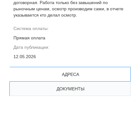
договорная. Работа только без завышений по
рыночным ценам, осмотр производим сами, в отчете
указывается кто делал осмотр.
Система оплаты:
Прямая оплата
Дата публикации:
12.05.2026
АДРЕСА
ДОКУМЕНТЫ