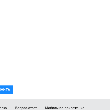
ЛНИТЬ
елка
Вопрос-ответ
Мобильное приложение