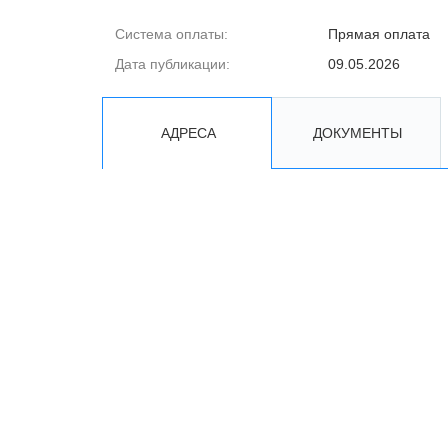
Система оплаты:
Прямая оплата
Дата публикации:
09.05.2026
АДРЕСА
ДОКУМЕНТЫ