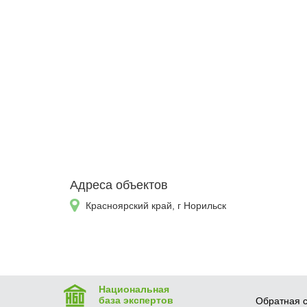
Адреса объектов
Красноярский край, г Норильск
Национальная
база экспертов
Обратная с