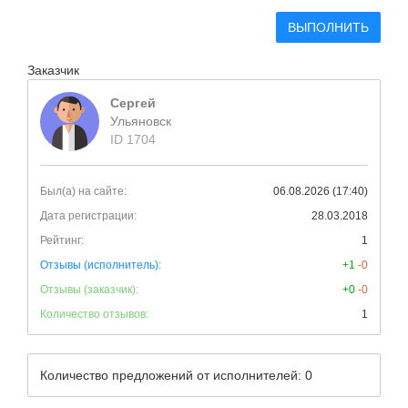
ВЫПОЛНИТЬ
Заказчик
Сергей
Ульяновск
ID 1704
Был(а) на сайте:
06.08.2026 (17:40)
Дата регистрации:
28.03.2018
Рейтинг:
1
Отзывы (исполнитель):
+1
-0
Отзывы (заказчик):
+0
-0
Количество отзывов:
1
Количество предложений от исполнителей: 0