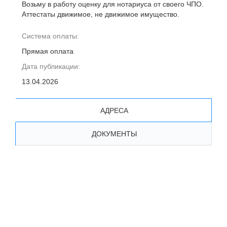
Возьму в работу оценку для нотариуса от своего ЧПО.
Аттестаты движимое, не движимое имущество.
Система оплаты:
Прямая оплата
Дата публикации:
13.04.2026
АДРЕСА
ДОКУМЕНТЫ