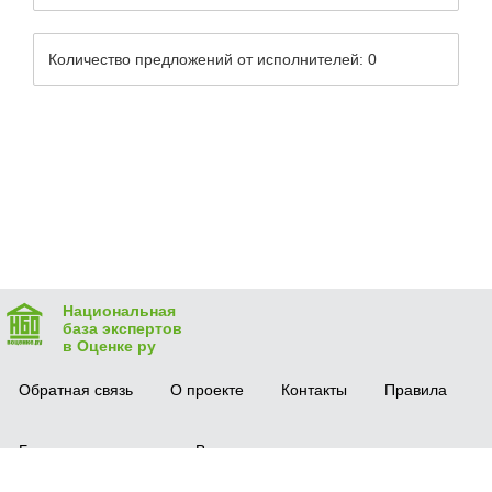
Количество предложений от исполнителей: 0
Национальная
база экспертов
в Оценке ру
Обратная связь
О проекте
Контакты
Правила
Безопасная сделка
Вопрос-ответ