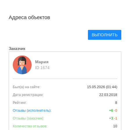
Адреса объектов
ВЫПОЛНИТЬ
Заказчик
Мария
ID 1674
Был(а) на сайте:
15.05.2026 (01:44)
Дата регистрации:
22.03.2018
Рейтинг:
8
Отзывы (исполнитель):
+6
-0
Отзывы (заказчик):
+3
-1
Количество отзывов:
10