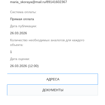
maria_skoraya@mail.ru/89141602367
Система оплаты:
Прямая оплата
Дата публикации:
26.03.2026
Количество необходимых аналогов для каждого
объекта:
1
Дата оценки:
26.03.2026 (12:00)
АДРЕСА
ДОКУМЕНТЫ