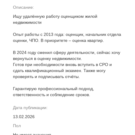
Описание:
Ищу удалённую работу оценщиком жилой
недвижимости
Опыт работы с 2013 года: оценщик, начальник отдела
оценки, ЧПO. В приоритете – оценка квартир.
В 2024 году сменил сферу деятельности, сейчас хочу
вернуться в оценку недвижимости.
Готов при необходимости вновь вступить в СРО и
сдать квалификационный экзамен. Также могу
проверять и подписывать отчёты.
Гарантирую профессиональный подход,
ответственность и соблюдение сроков.
Дата публикации:
13.02.2026
Пол
Не имеет значения