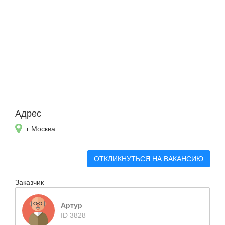
Адрес
г Москва
ОТКЛИКНУТЬСЯ НА ВАКАНСИЮ
Заказчик
Артур
ID 3828