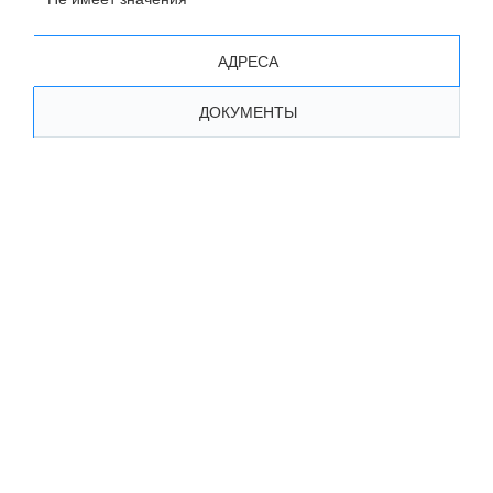
АДРЕСА
ДОКУМЕНТЫ