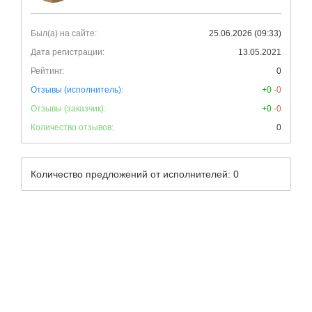
Был(а) на сайте:
25.06.2026 (09:33)
Дата регистрации:
13.05.2021
Рейтинг:
0
Отзывы (исполнитель):
+0
-0
Отзывы (заказчик):
+0
-0
Количество отзывов:
0
Количество предложений от исполнителей: 0