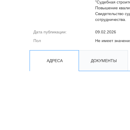
"Судебная строит
Повышение квалиф
Свидетельство су
сотрудничества.
Дата публикации:
09.02.2026
Пол
Не имеет значени
АДРЕСА
ДОКУМЕНТЫ