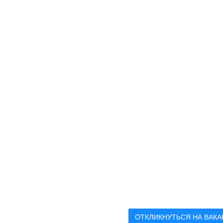
ОТКЛИКНУТЬСЯ НА ВАК