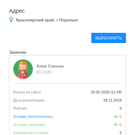
Адрес
Красноярский край, г Норильск
ВЫПОЛНИТЬ
Заказчик
Анна Савина
ID 2439
Был(а) на сайте:
26.05.2026 (11:39)
Дата регистрации:
28.11.2018
Рейтинг:
5
Отзывы (исполнитель):
+0
-0
Отзывы (заказчик):
+5
-0
Количество отзывов:
5