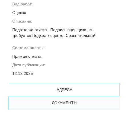
Вид работ:
Оценка
Описание:
Подготовка отчета . Подпись оценщика не
требуется.Подход к оценке: Сравнительный.
Система оплаты:
Прямая оплата
Дата публикации:
12.12.2025
АДРЕСА
ДОКУМЕНТЫ