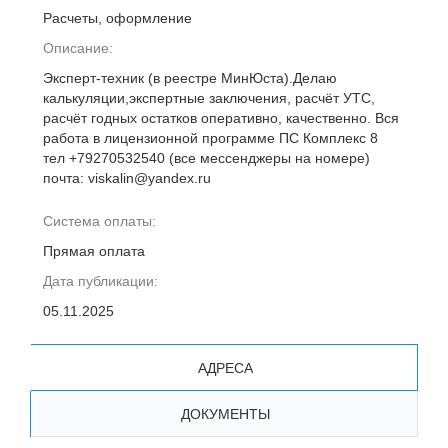
Расчеты, оформление
Описание:
Эксперт-техник (в реестре МинЮста).Делаю
калькуляции,экспертные заключения, расчёт УТС,
расчёт годных остатков оперативно, качественно. Вся
работа в лицензионной программе ПС Комплекс 8
тел +79270532540 (все мессенджеры на номере)
почта: viskalin@yandex.ru
Система оплаты:
Прямая оплата
Дата публикации:
05.11.2025
АДРЕСА
ДОКУМЕНТЫ