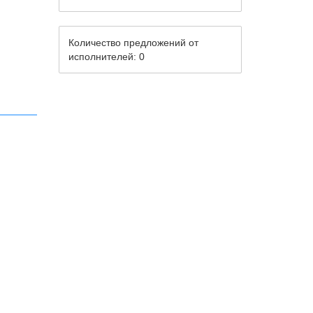
Количество предложений от
исполнителей: 0