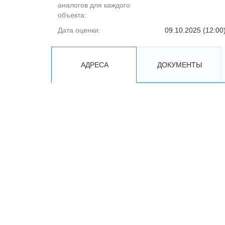
аналогов для каждого
объекта:
Дата оценки:
09.10.2025 (12:00
АДРЕСА
ДОКУМЕНТЫ