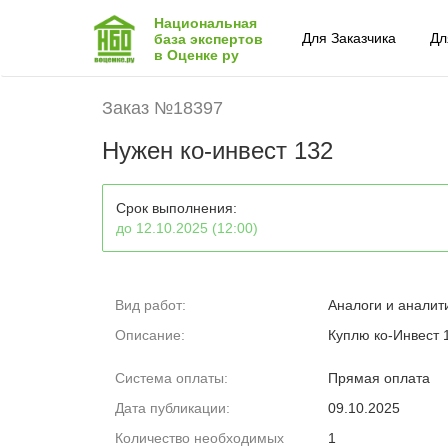
Национальная
Для Заказчика
Дл
база экспертов
в Оценке ру
Заказ №18397
Нужен ко-инвест 132
Срок выполнения:
до 12.10.2025 (12:00)
Вид работ:
Аналоги и аналит
Описание:
Куплю ко-Инвест 
Система оплаты:
Прямая оплата
Дата публикации:
09.10.2025
Количество необходимых
1