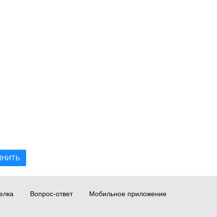
ЛНИТЬ
елка
Вопрос-ответ
Мобильное приложение