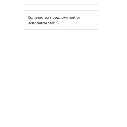
Количество предложений от
исполнителей: 5