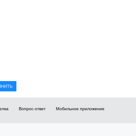
ЛНИТЬ
елка
Вопрос-ответ
Мобильное приложение