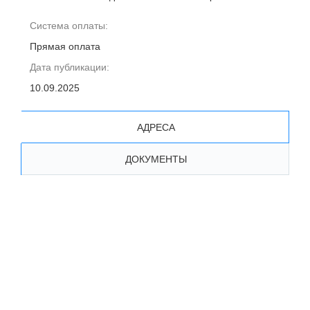
Система оплаты:
Прямая оплата
Дата публикации:
10.09.2025
АДРЕСА
ДОКУМЕНТЫ