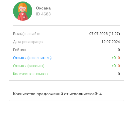
Оксана
ID 4683
Был(а) на сайте:
07.07.2026 (11:27)
Дата регистрации:
12.07.2024
Рейтинг:
0
Отзывы (исполнитель):
+0
-0
Отзывы (заказчик):
+0
-0
Количество отзывов:
0
Количество предложений от исполнителей: 4