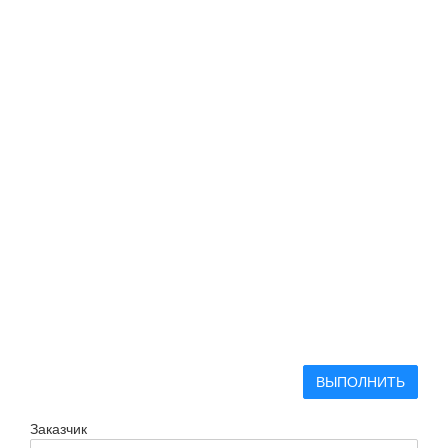
ВЫПОЛНИТЬ
Заказчик