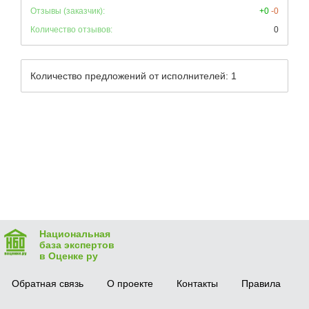
Отзывы (заказчик):
+0
-0
Количество отзывов:
0
Количество предложений от исполнителей: 1
Национальная
база экспертов
в Оценке ру
Обратная связь
О проекте
Контакты
Правила