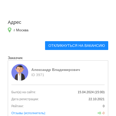
Адрес
г Москва
ОТКЛИКНУТЬСЯ НА ВАКАНСИЮ
Заказчик
Александр Владимирович
ID 3971
Был(а) на сайте:
15.04.2024 (15:00)
Дата регистрации:
22.10.2021
Рейтинг:
0
Отзывы (исполнитель):
+0
-0