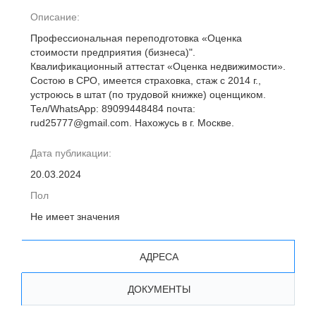
Описание:
Профессиональная переподготовка «Оценка
стоимости предприятия (бизнеса)".
Квалификационный аттестат «Оценка недвижимости».
Состою в СРО, имеется страховка, стаж с 2014 г.,
устроюсь в штат (по трудовой книжке) оценщиком.
Тел/WhatsApp: 89099448484 почта:
rud25777@gmail.com. Нахожусь в г. Москве.
Дата публикации:
20.03.2024
Пол
Не имеет значения
АДРЕСА
ДОКУМЕНТЫ