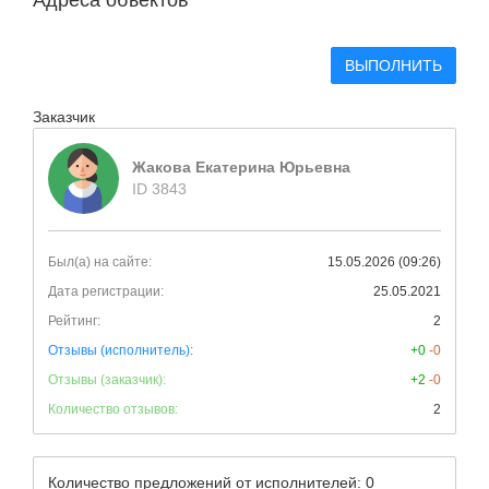
Адреса объектов
ВЫПОЛНИТЬ
Заказчик
Жакова Екатерина Юрьевна
ID 3843
Был(а) на сайте:
15.05.2026 (09:26)
Дата регистрации:
25.05.2021
Рейтинг:
2
Отзывы (исполнитель):
+0
-0
Отзывы (заказчик):
+2
-0
Количество отзывов:
2
Количество предложений от исполнителей: 0