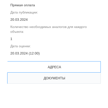
Прямая оплата
Дата публикации:
20.03.2024
Количество необходимых аналогов для каждого
объекта:
1
Дата оценки:
20.03.2024 (12:00)
АДРЕСА
ДОКУМЕНТЫ