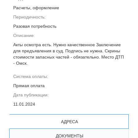
Расчеты, оформление
Периодичность:
Разовая потребность
Описание:
Акты осмотра есть. Нужно качественное Заключение
для предъявления в суд. Подпись не нужна. Скрины
стоимости запасных частей - обязательно. Место ДТП
- Омск.
Система оплаты:
Прямая оплата
Дата публикации:
11.01.2024
АДРЕСА
ДОКУМЕНТЫ