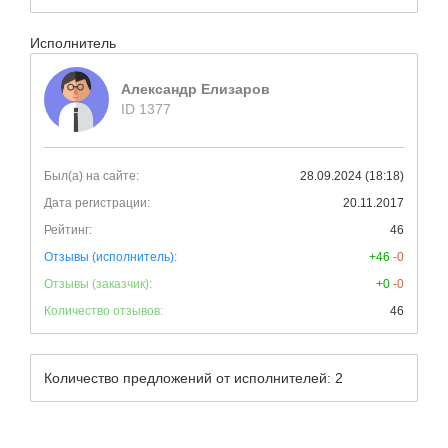
Исполнитель
Александр Елизаров
ID 1377
Был(а) на сайте:
28.09.2024 (18:18)
Дата регистрации:
20.11.2017
Рейтинг:
46
Отзывы (исполнитель):
+46
-0
Отзывы (заказчик):
+0
-0
Количество отзывов:
46
Количество предложений от исполнителей: 2