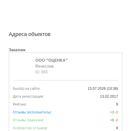
Адреса объектов
Заказчик
ООО "ОЦЕНКА"
Вячеслав
ID 393
Был(а) на сайте:
15.07.2026 (10:38)
Дата регистрации:
13.02.2017
Рейтинг:
9
Отзывы (исполнитель):
+3
-0
Отзывы (заказчик):
+6
-0
Количество отзывов:
9