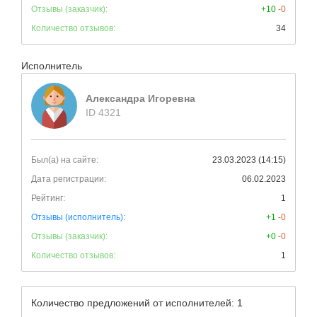
Отзывы (заказчик):
+10
-0
Количество отзывов:
34
Исполнитель
Александра Игоревна
ID 4321
Был(а) на сайте:
23.03.2023 (14:15)
Дата регистрации:
06.02.2023
Рейтинг:
1
Отзывы (исполнитель):
+1
-0
Отзывы (заказчик):
+0
-0
Количество отзывов:
1
Количество предложений от исполнителей: 1