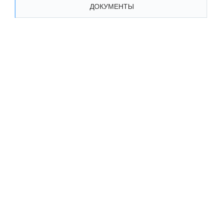
ДОКУМЕНТЫ