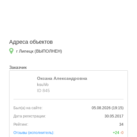
Адреса объектов
г Липецк (ВЫПОЛНЕН)
Заказчик
Оксана Александровна
ksuVo
ID 845
Был(а) на сайте:
05.08.2026 (19:15)
Дата регистрации:
30.05.2017
Рейтинг:
34
Отзывы (исполнитель):
+24
-0