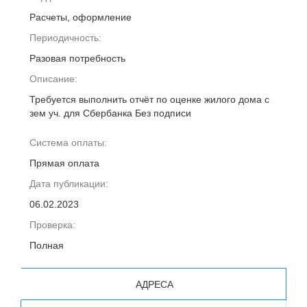
Расчеты, оформление
Периодичность:
Разовая потребность
Описание:
Требуется выполнить отчёт по оценке жилого дома с
зем уч. для Сбербанка Без подписи
Система оплаты:
Прямая оплата
Дата публикации:
06.02.2023
Проверка:
Полная
АДРЕСА