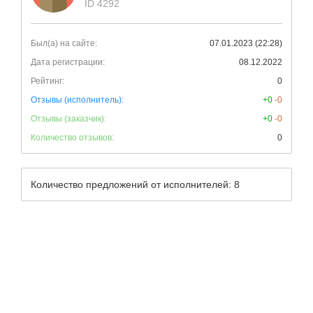
ID 4292
Был(а) на сайте:
07.01.2023 (22:28)
Дата регистрации:
08.12.2022
Рейтинг:
0
Отзывы (исполнитель):
+0
-0
Отзывы (заказчик):
+0
-0
Количество отзывов:
0
Количество предложений от исполнителей: 8