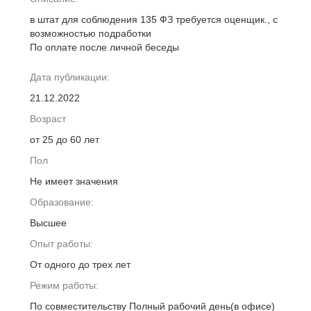
в штат для соблюдения 135 ФЗ требуется оценщик., с
возможностью подработки
По оплате после личной беседы
Дата публикации:
21.12.2022
Возраст
от 25 до 60 лет
Пол
Не имеет значения
Образование:
Высшее
Опыт работы:
От одного до трех лет
Режим работы:
По совместительству Полный рабочий день(в офисе)