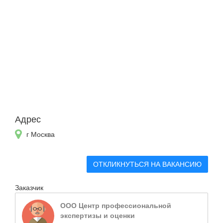
Адрес
г Москва
ОТКЛИКНУТЬСЯ НА ВАКАНСИЮ
Заказчик
ООО Центр профессиональной
экспертизы и оценки