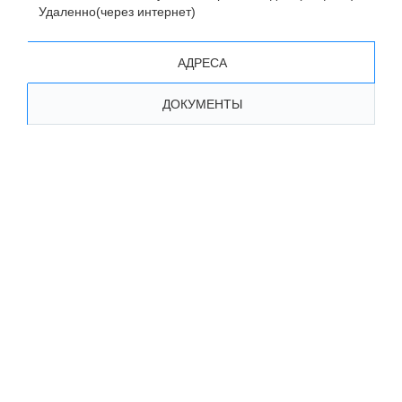
Удаленно(через интернет)
АДРЕСА
ДОКУМЕНТЫ