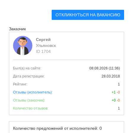
ОТКЛИКНУТЬСЯ НА ВАКАНСИЮ
Заказчик
Сергей
Ульяновск
ID 1704
Был(а) на сайте:
08.08.2026 (11:36)
Дата регистрации:
28.03.2018
Рейтинг:
1
Отзывы (исполнитель):
+1
-0
Отзывы (заказчик):
+0
-0
Количество отзывов:
1
Количество предложений от исполнителей: 0