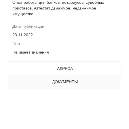
Опыт работы для банков, нотариусов, судебных
приставов. Аттестат движимое, недвижимое
имущество.
Дата публикации:
23.11.2022
Пол
Не имеет значения
АДРЕСА
ДОКУМЕНТЫ