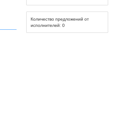
Количество предложений от
исполнителей: 0