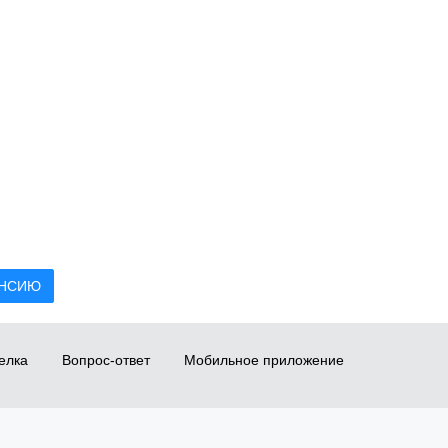
АНСИЮ
елка
Вопрос-ответ
Мобильное приложение