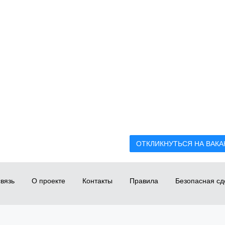
ОТКЛИКНУТЬСЯ НА ВАК
вязь
О проекте
Контакты
Правила
Безопасная сд