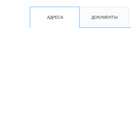
АДРЕСА
ДОКУМЕНТЫ