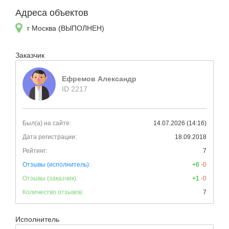
Адреса объектов
г Москва (ВЫПОЛНЕН)
Заказчик
Ефремов Александр
ID 2217
Был(а) на сайте:
14.07.2026 (14:16)
Дата регистрации:
18.09.2018
Рейтинг:
7
Отзывы (исполнитель):
+6
-0
Отзывы (заказчик):
+1
-0
Количество отзывов:
7
Исполнитель