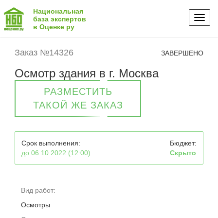
Национальная
Toggl
база экспертов
в Оценке ру
naviga
Заказ №14326
ЗАВЕРШЕНО
Осмотр здания в г. Москва
РАЗМЕСТИТЬ
ТАКОЙ ЖЕ ЗАКАЗ
Срок выполнения:
Бюджет:
до 06.10.2022 (12:00)
Скрыто
Вид работ:
Осмотры