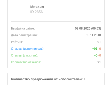
Михаил
ID 2356
Был(а) на сайте:
08.08.2026 (06:53)
Дата регистрации:
05.11.2018
Рейтинг:
91
Отзывы (исполнитель):
+91
-0
Отзывы (заказчик):
+0
-0
Количество отзывов:
91
Количество предложений от исполнителей: 1