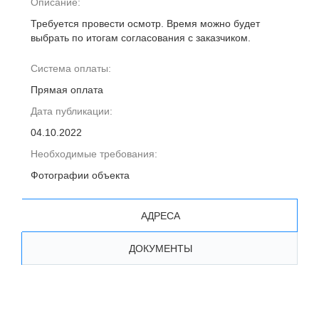
Описание:
Требуется провести осмотр. Время можно будет
выбрать по итогам согласования с заказчиком.
Система оплаты:
Прямая оплата
Дата публикации:
04.10.2022
Необходимые требования:
Фотографии объекта
АДРЕСА
ДОКУМЕНТЫ