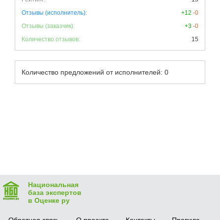
Отзывы (исполнитель):
+12
-0
Отзывы (заказчик):
+3
-0
Количество отзывов:
15
Количество предложений от исполнителей: 0
Национальная
база экспертов
в Оценке ру