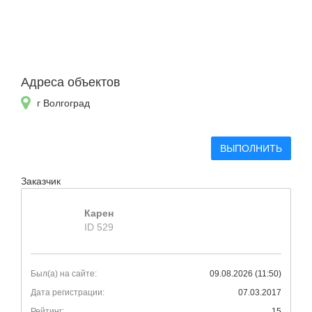
Адреса объектов
г Волгоград
ВЫПОЛНИТЬ
Заказчик
Карен
ID 529
Был(а) на сайте:
09.08.2026 (11:50)
Дата регистрации:
07.03.2017
Рейтинг:
15