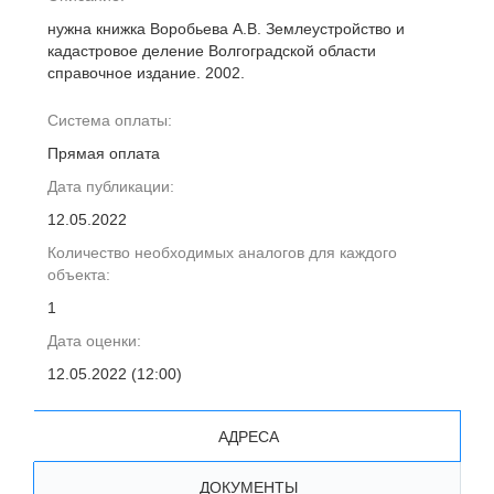
нужна книжка Воробьева А.В. Землеустройство и
кадастровое деление Волгоградской области
справочное издание. 2002.
Система оплаты:
Прямая оплата
Дата публикации:
12.05.2022
Количество необходимых аналогов для каждого
объекта:
1
Дата оценки:
12.05.2022 (12:00)
АДРЕСА
ДОКУМЕНТЫ