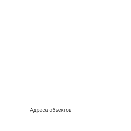
Адреса объектов