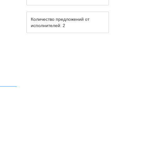
Количество предложений от
исполнителей: 2