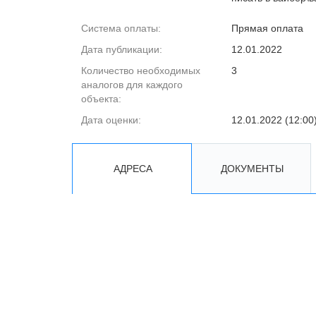
Система оплаты:
Прямая оплата
Дата публикации:
12.01.2022
Количество необходимых
3
аналогов для каждого
объекта:
Дата оценки:
12.01.2022 (12:00
АДРЕСА
ДОКУМЕНТЫ