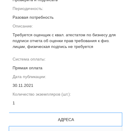
Периодичность:
Разовая потребность
Описание:
Требуется оценщик с квал. атестатом по бизнесу для
подписи отчета об оценки прав требования к физ.
лицам, физическая подпись не требуется
Система оплаты:
Прямая оплата
Дата публикации:
30.11.2021
Количество экземпляров (шт.):
1
АДРЕСА