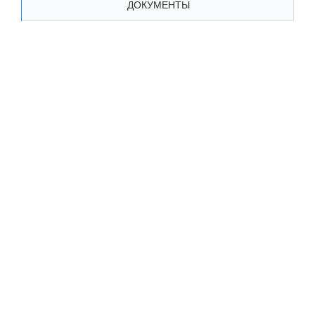
ДОКУМЕНТЫ