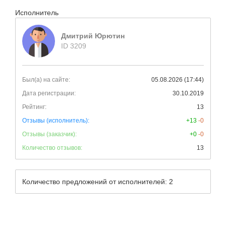
Исполнитель
Дмитрий Юрютин
ID 3209
Был(а) на сайте:
05.08.2026 (17:44)
Дата регистрации:
30.10.2019
Рейтинг:
13
Отзывы (исполнитель):
+13
-0
Отзывы (заказчик):
+0
-0
Количество отзывов:
13
Количество предложений от исполнителей: 2