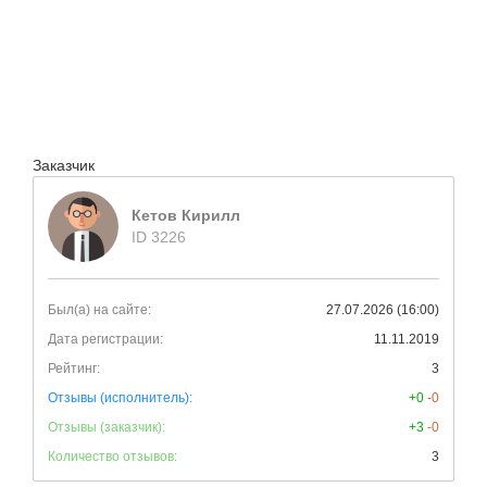
Заказчик
Кетов Кирилл
ID 3226
Был(а) на сайте:
27.07.2026 (16:00)
Дата регистрации:
11.11.2019
Рейтинг:
3
Отзывы (исполнитель):
+0
-0
Отзывы (заказчик):
+3
-0
Количество отзывов:
3