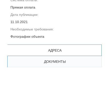
Система оплаты:
Прямая оплата
Дата публикации:
11.10.2021
Необходимые требования:
Фотографии объекта
АДРЕСА
ДОКУМЕНТЫ