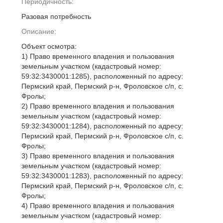
Периодичность:
Разовая потребность
Описание:
Объект осмотра:
1) Право временного владения и пользования
земельным участком (кадастровый номер:
59:32:3430001:1285), расположенный по адресу:
Пермский край, Пермский р-н, Фроловское с/п, с.
Фролы;
2) Право временного владения и пользования
земельным участком (кадастровый номер:
59:32:3430001:1284), расположенный по адресу:
Пермский край, Пермский р-н, Фроловское с/п, с.
Фролы;
3) Право временного владения и пользования
земельным участком (кадастровый номер:
59:32:3430001:1283), расположенный по адресу:
Пермский край, Пермский р-н, Фроловское с/п, с.
Фролы;
4) Право временного владения и пользования
земельным участком (кадастровый номер: