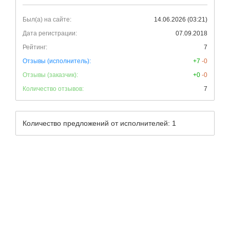
Был(а) на сайте:
14.06.2026 (03:21)
Дата регистрации:
07.09.2018
Рейтинг:
7
Отзывы (исполнитель):
+7
-0
Отзывы (заказчик):
+0
-0
Количество отзывов:
7
Количество предложений от исполнителей: 1