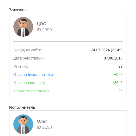
Заказчик
ЦОС
ID 2090
Был(а) на сайте:
24.07.2024 (21:49)
Дата регистрации:
07.08.2018
Рейтинг:
39
Отзывы (исполнитель):
+0
-0
Отзывы (заказчик):
+39
-0
Количество отзывов:
39
Исполнитель
Олег
ID 2190