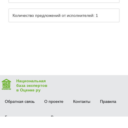
Количество предложений от исполнителей: 1
Национальная
база экспертов
в Оценке ру
Обратная связь
О проекте
Контакты
Правила
Безопасная сделка
Вопрос-ответ