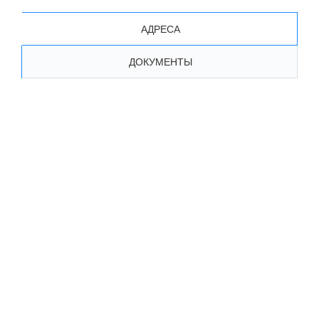
АДРЕСА
ДОКУМЕНТЫ