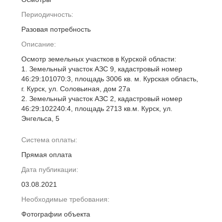
Периодичность:
Разовая потребность
Описание:
Осмотр земельных участков в Курской области:
1. Земельный участок АЗС 9, кадастровый номер
46:29:101070:3, площадь 3006 кв. м. Курская область,
г. Курск, ул. Соловьиная, дом 27а
2. Земельный участок АЗС 2, кадастровый номер
46:29:102240:4, площадь 2713 кв.м. Курск, ул.
Энгельса, 5
Система оплаты:
Прямая оплата
Дата публикации:
03.08.2021
Необходимые требования:
Фотографии объекта