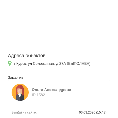
Адреса объектов
г Курск, ул Соловьиная, д 27А (ВЫПОЛНЕН)
Заказчик
Ольга Александрова
ID 1582
Был(а) на сайте:
06.03.2026 (15:48)