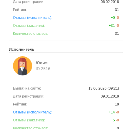
Дата регистрации:
06.02.2018
Рейтинг:
31
Отзывы (исполнитель):
+0
-0
Отзывы (заказчик):
+31
-0
Количество отзывов:
31
Исполнитель
Юлия
ID 2516
Был(а) на сайте:
13.06.2026 (09:21)
Дата регистрации:
09.01.2019
Рейтинг:
19
Отзывы (исполнитель):
+14
-0
Отзывы (заказчик):
+5
-0
Количество отзывов:
19