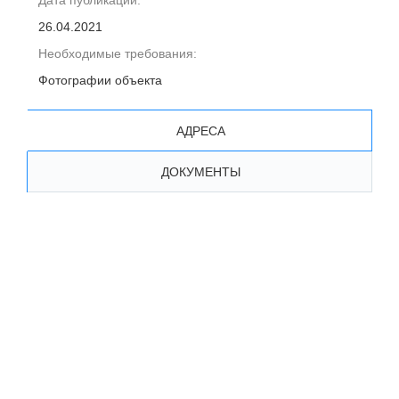
Дата публикации:
26.04.2021
Необходимые требования:
Фотографии объекта
АДРЕСА
ДОКУМЕНТЫ