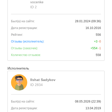
vocenke
ID 2
Был(а) на сайте:
28.01.2024 (09:36)
Дата регистрации:
16.10.2016
Рейтинг:
556
Отзывы (исполнитель):
+3
-0
Отзывы (заказчик):
+554
-1
Количество отзывов:
558
Исполнитель
Ilshat Sadykov
ID 2834
Был(а) на сайте:
08.05.2026 (22:39)
Дата регистрации:
13.04.2019