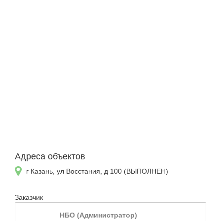
Адреса объектов
г Казань, ул Восстания, д 100 (ВЫПОЛНЕН)
Заказчик
НБО (Администратор)