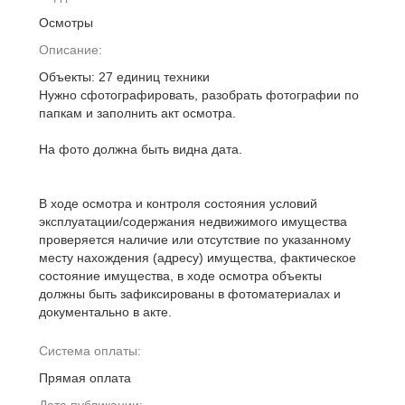
Осмотры
Описание:
Объекты: 27 единиц техники
Нужно сфотографировать, разобрать фотографии по
папкам и заполнить акт осмотра.
На фото должна быть видна дата.
В ходе осмотра и контроля состояния условий
эксплуатации/содержания недвижимого имущества
проверяется наличие или отсутствие по указанному
месту нахождения (адресу) имущества, фактическое
состояние имущества, в ходе осмотра объекты
должны быть зафиксированы в фотоматериалах и
документально в акте.
Система оплаты:
Прямая оплата