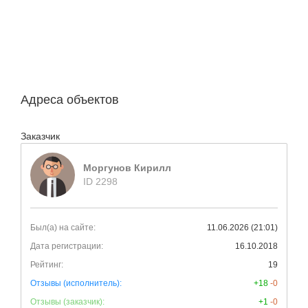
Адреса объектов
Заказчик
Моргунов Кирилл
ID 2298
Был(а) на сайте:
11.06.2026 (21:01)
Дата регистрации:
16.10.2018
Рейтинг:
19
Отзывы (исполнитель):
+18
-0
Отзывы (заказчик):
+1
-0