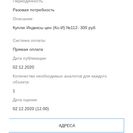
Периодичность:
Разовая потребность
Описание:
Куплю Индексы цен (Ко-И) №112- 300 руб.
Система оплаты:
Прямая оплата
Дата публикации:
02.12.2020
Количество необходимых аналогов для каждого
объекта:
1
Дата оценки:
02.12.2020 (12:00)
АДРЕСА