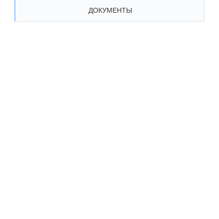
ДОКУМЕНТЫ