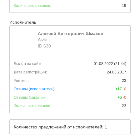
Количество отзывов:
19
Исполнитель
Алексей Викторович Шмаков
Alvik
ID 630
Был(а) на сайте:
01.08.2022 (21:44)
Дата регистрации:
24.03.2017
Рейтинг:
23
Отзывы (исполнитель):
+17
-0
Отзывы (заказчик):
+6
-0
Количество отзывов:
23
Количество предложений от исполнителей: 1