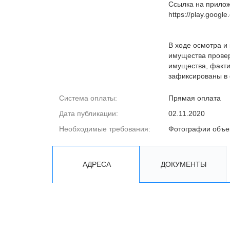
Ссылка на прило
https://play.googl
В ходе осмотра и
имущества провер
имущества, факти
зафиксированы в 
Система оплаты:
Прямая оплата
Дата публикации:
02.11.2020
Необходимые требования:
Фотографии объе
АДРЕСА
ДОКУМЕНТЫ