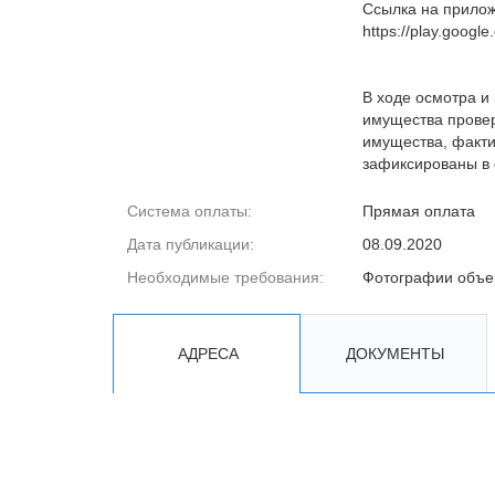
Ссылка на прило
https://play.googl
В ходе осмотра и
имущества провер
имущества, факти
зафиксированы в 
Система оплаты:
Прямая оплата
Дата публикации:
08.09.2020
Необходимые требования:
Фотографии объе
АДРЕСА
ДОКУМЕНТЫ