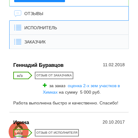
ОТЗЫВЫ
ИСПОЛНИТЕЛЬ
ЗАКАЗЧИК
Геннадий Буравцов
11.02.2018
н/з
ОТЗЫВ ОТ ЗАКАЗЧИКА
за заказ
оценка 2-х зем участков в
Химках
на сумму 5 000 руб.
Работа выполнена быстро и качественно. Спасибо!
Ирина
20.10.2017
н/з
ОТЗЫВ ОТ ИСПОЛНИТЕЛЯ