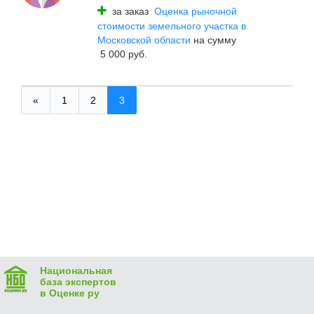
за заказ
Оценка рыночной
стоимости земельного участка в
Московской области
на сумму
5 000 руб.
«
1
2
3
Национальная
база экспертов
в Оценке ру