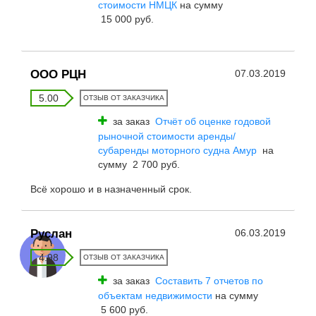
стоимости НМЦК
на сумму
15 000 руб.
ООО РЦН
07.03.2019
5.00
ОТЗЫВ ОТ ЗАКАЗЧИКА
за заказ
Отчёт об оценке годовой
рыночной стоимости аренды/
субаренды моторного судна Амур
на
сумму 2 700 руб.
Всё хорошо и в назначенный срок.
Руслан
06.03.2019
4.98
ОТЗЫВ ОТ ЗАКАЗЧИКА
за заказ
Составить 7 отчетов по
объектам недвижимости
на сумму
5 600 руб.