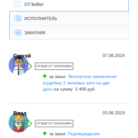
ОТЗЫВЫ
ИСПОЛНИТЕЛЬ
ЗАКАЗЧИК
Сергей
07.06.2019
4.50
ОТЗЫВ ОТ ЗАКАЗЧИКА
за заказ
Экспертное заключение
(судебка) 2 легковых авто на две
даты
на сумму 2 400 руб.
Влад
03.06.2019
5.00
ОТЗЫВ ОТ ЗАКАЗЧИКА
за заказ
Подтверждение