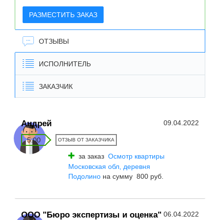
РАЗМЕСТИТЬ ЗАКАЗ
ОТЗЫВЫ
ИСПОЛНИТЕЛЬ
ЗАКАЗЧИК
Андрей
09.04.2022
5.00
ОТЗЫВ ОТ ЗАКАЗЧИКА
за заказ
Осмотр квартиры
Московская обл, деревня
Подолино
на сумму 800 руб.
ООО "Бюро экспертизы и оценка"
06.04.2022