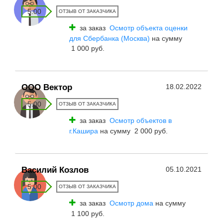
5.00
ОТЗЫВ ОТ ЗАКАЗЧИКА
за заказ
Осмотр объекта оценки
для Сбербанка (Москва)
на сумму
1 000 руб.
ООО Вектор
18.02.2022
5.00
ОТЗЫВ ОТ ЗАКАЗЧИКА
за заказ
Осмотр объектов в
г.Кашира
на сумму 2 000 руб.
Василий Козлов
05.10.2021
5.00
ОТЗЫВ ОТ ЗАКАЗЧИКА
за заказ
Осмотр дома
на сумму
1 100 руб.