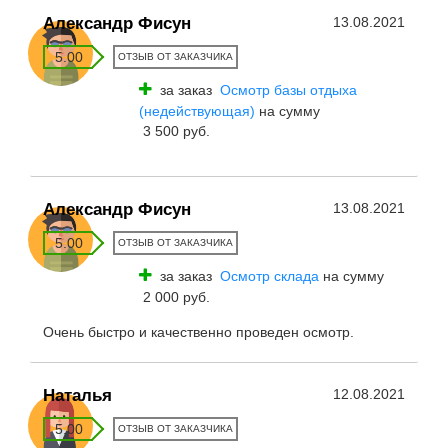
Александр Фисун
13.08.2021
5.00
ОТЗЫВ ОТ ЗАКАЗЧИКА
за заказ
Осмотр базы отдыха
(недействующая)
на сумму
3 500 руб.
Александр Фисун
13.08.2021
5.00
ОТЗЫВ ОТ ЗАКАЗЧИКА
за заказ
Осмотр склада
на сумму
2 000 руб.
Очень быстро и качественно проведен осмотр.
Наталья
12.08.2021
5.00
ОТЗЫВ ОТ ЗАКАЗЧИКА