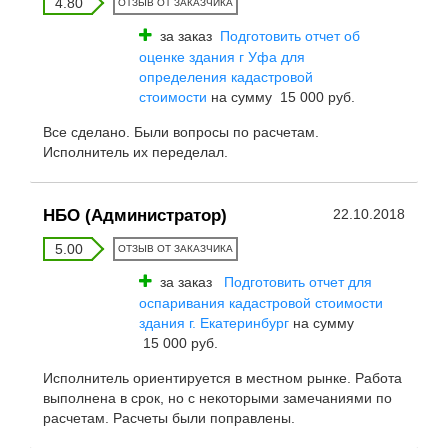
4.80
ОТЗЫВ ОТ ЗАКАЗЧИКА
за заказ
Подготовить отчет об
оценке здания г Уфа для
определения кадастровой
стоимости
на сумму 15 000 руб.
Все сделано. Были вопросы по расчетам.
Исполнитель их переделал.
НБО (Администратор)
22.10.2018
5.00
ОТЗЫВ ОТ ЗАКАЗЧИКА
за заказ
Подготовить отчет для
оспаривания кадастровой стоимости
здания г. Екатеринбург
на сумму
15 000 руб.
Исполнитель ориентируется в местном рынке. Работа
выполнена в срок, но с некоторыми замечаниями по
расчетам. Расчеты были поправлены.