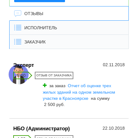
ОТЗЫВЫ
ИСПОЛНИТЕЛЬ
ЗАКАЗЧИК
Эксперт
02.11.2018
5.00
ОТЗЫВ ОТ ЗАКАЗЧИКА
за заказ
Отчет об оценке трех
жилых зданий на одном земельном
участке в Красноярске
на сумму
2 500 руб.
НБО (Администратор)
22.10.2018