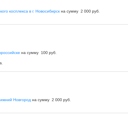
кого косплекса в г. Новосибирск
на сумму 2 000 руб.
ороссийске
на сумму 100 руб.
а.
Нижний Новгород
на сумму 2 000 руб.