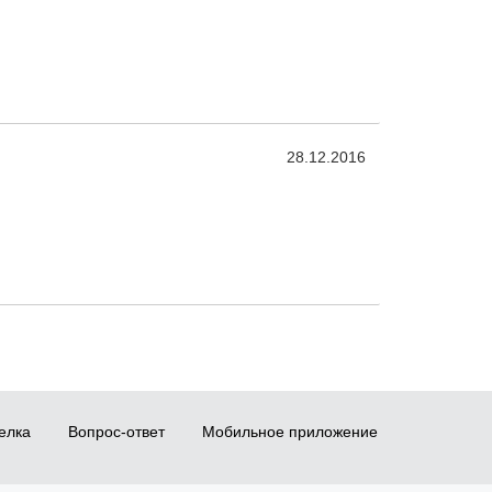
28.12.2016
елка
Вопрос-ответ
Мобильное приложение