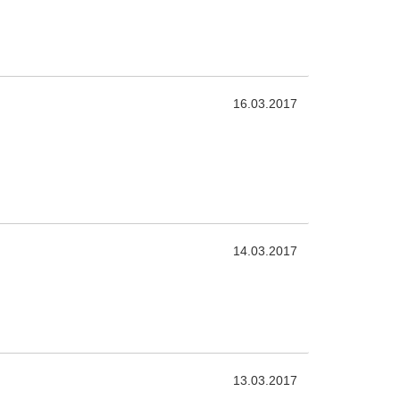
16.03.2017
14.03.2017
13.03.2017