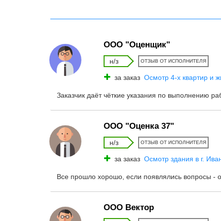
ООО "Оценщик"
н/з
ОТЗЫВ ОТ ИСПОЛНИТЕЛЯ
за заказ
Осмотр 4-х квартир и ж
Заказчик даёт чёткие указания по выполнению ра
ООО "Оценка 37"
н/з
ОТЗЫВ ОТ ИСПОЛНИТЕЛЯ
за заказ
Осмотр здания в г. Ива
Все прошло хорошо, если появлялись вопросы - 
ООО Вектор