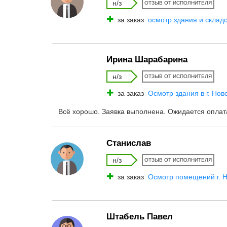
н/з
ОТЗЫВ ОТ ИСПОЛНИТЕЛЯ
за заказ
осмотр здания и складс
Ирина Шарабарина
н/з
ОТЗЫВ ОТ ИСПОЛНИТЕЛЯ
за заказ
Осмотр здания в г. Нов
Всё хорошо. Заявка выполнена. Ожидается оплат
Станислав
н/з
ОТЗЫВ ОТ ИСПОЛНИТЕЛЯ
за заказ
Осмотр помещений г. 
Штабель Павел