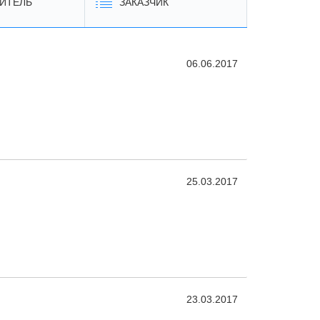
ИТЕЛЬ
ЗАКАЗЧИК
06.06.2017
25.03.2017
23.03.2017