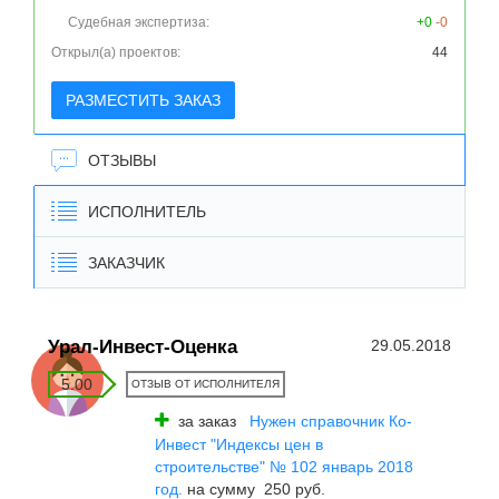
Судебная экспертиза:
+0
-0
Открыл(а) проектов:
44
РАЗМЕСТИТЬ ЗАКАЗ
ОТЗЫВЫ
ИСПОЛНИТЕЛЬ
ЗАКАЗЧИК
Урал-Инвест-Оценка
29.05.2018
5.00
ОТЗЫВ ОТ ИСПОЛНИТЕЛЯ
за заказ
Нужен справочник Ко-
Инвест "Индексы цен в
строительстве" № 102 январь 2018
год.
на сумму 250 руб.