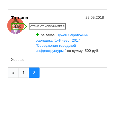
Татьяна
25.05.2018
4.50
ОТЗЫВ ОТ ИСПОЛНИТЕЛЯ
за заказ
Нужен Справочник
оценщика Ко-Инвест 2017
"Cооружения городской
инфраструктуры "
на сумму 500 руб.
Хорошо.
«
1
2