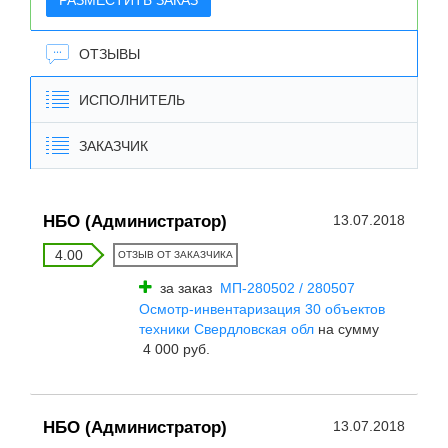
РАЗМЕСТИТЬ ЗАКАЗ
ОТЗЫВЫ
ИСПОЛНИТЕЛЬ
ЗАКАЗЧИК
НБО (Администратор)
13.07.2018
4.00
ОТЗЫВ ОТ ЗАКАЗЧИКА
за заказ
МП-280502 / 280507
Осмотр-инвентаризация 30 объектов
техники Свердловская обл
на сумму
4 000 руб.
НБО (Администратор)
13.07.2018