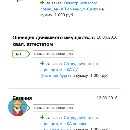
за заказ
Осмотр нежилого
помещения Тюмень ул. Сакко
на
сумму 1 000 руб.
Оценщик движимого имущества с
16.06.2018
квал. аттестатом
н/з
ОТЗЫВ ОТ ИСПОЛНИТЕЛЯ
за заказ
Сотрудничество с
оценщиком с КА ДИ
(Екатеринбург)
на сумму 1 000 руб.
Евгения
13.06.2018
н/з
ОТЗЫВ ОТ ИСПОЛНИТЕЛЯ
за заказ
Сотрудничество с
оценщиком с КА оценка
недвижимости
на сумму 1 000 руб.