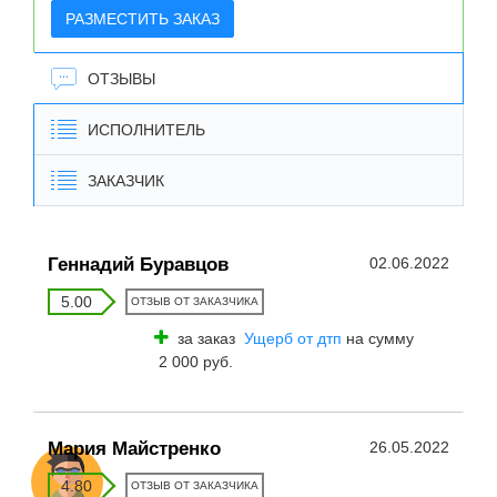
РАЗМЕСТИТЬ ЗАКАЗ
ОТЗЫВЫ
ИСПОЛНИТЕЛЬ
ЗАКАЗЧИК
Геннадий Буравцов
02.06.2022
5.00
ОТЗЫВ ОТ ЗАКАЗЧИКА
за заказ
Ущерб от дтп
на сумму
2 000 руб.
Мария Майстренко
26.05.2022
4.80
ОТЗЫВ ОТ ЗАКАЗЧИКА