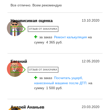
Все отлично. Всем рекомендую
Независимая оценка
13.10.2020
1.00
ОТЗЫВ ОТ ЗАКАЗЧИКА
за заказ
Ремонт калькуляция
на
сумму 4 365 руб.
Евгений
12.05.2020
5.00
ОТЗЫВ ОТ ЗАКАЗЧИКА
за заказ
Посчитать ущерб,
нанесенный машине после ДТП.
на
сумму 1 500 руб.
Андрей Ананьев
23.03.2020