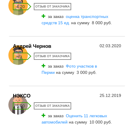
4.20
ОТЗЫВ ОТ ЗАКАЗЧИКА
за заказ
оценка транспортных
средств 15 ед.
на сумму 8 000 руб.
Андрей Чернов
02.03.2020
н/з
ОТЗЫВ ОТ ЗАКАЗЧИКА
за заказ
Фото участков в
Перми
на сумму 3 000 руб.
НЭКСО
25.12.2019
5.00
ОТЗЫВ ОТ ЗАКАЗЧИКА
за заказ
Оценить 11 легковых
автомобилей
на сумму 10 000 руб.