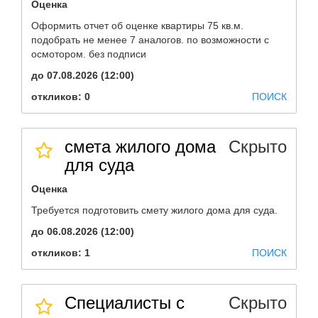
Оценка
Оформить отчет об оценке квартиры 75 кв.м.
подобрать не менее 7 аналогов. по возможности с
осмотором. без подписи
до 07.08.2026 (12:00)
откликов: 0
ПОИСК
смета жилого дома
Скрыто
для суда
Оценка
Требуется подготовить смету жилого дома для суда.
до 06.08.2026 (12:00)
откликов: 1
ПОИСК
Специалисты с
Скрыто