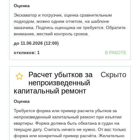
Оценка
Экскаватор и погрузчик, оценка сравнительным
подходом, можно одним отчетом, на шаблоне
заказчика. Подпись оценщика не требуется. Обратите
внимание, жесткий контроль сроков.
до 11.06.2026 (12:00)
откликов: 1
В РАБОТЕ
Расчет убытков за
Скрыто
непроизведенный
капитальный ремонт
Оценка
Требуется форма или пример расчета убытков за
непроизведенный капитальный ремонт при изъятии
квартиры. Форма должна быть обкатана в судах на
текущую дату. Считать ничего не нужно. От вас только
форма или конкретный пример расчёта. Желательно