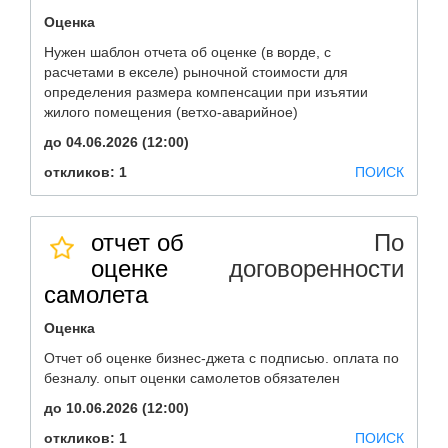
Оценка
Нужен шаблон отчета об оценке (в ворде, с
расчетами в екселе) рыночной стоимости для
определения размера компенсации при изъятии
жилого помещения (ветхо-аварийное)
до 04.06.2026 (12:00)
откликов: 1
ПОИСК
отчет об
По
оценке
договоренности
самолета
Оценка
Отчет об оценке бизнес-джета с подписью. оплата по
безналу. опыт оценки самолетов обязателен
до 10.06.2026 (12:00)
откликов: 1
ПОИСК