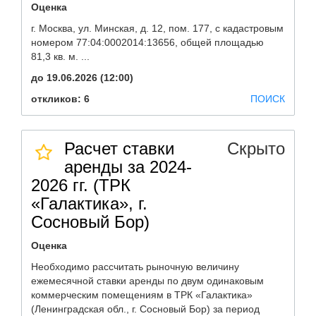
Оценка
г. Москва, ул. Минская, д. 12, пом. 177, с кадастровым
номером 77:04:0002014:13656, общей площадью
81,3 кв. м. ...
до 19.06.2026 (12:00)
откликов: 6
ПОИСК
Расчет ставки
Скрыто
аренды за 2024-
2026 гг. (ТРК
«Галактика», г.
Сосновый Бор)
Оценка
Необходимо рассчитать рыночную величину
ежемесячной ставки аренды по двум одинаковым
коммерческим помещениям в ТРК «Галактика»
(Ленинградская обл., г. Сосновый Бор) за период