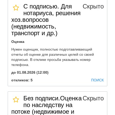
С подписью. Для
Скрыто
нотариуса, решения
хоз.вопросов
(недвижимость,
транспорт и др.)
Оценка
Нужен оценщик, полностью подготавливающий
отчеты об оценке для различных целей со своей
подписью. В отклике просьба указывать номер
телефона.
до 01.08.2026 (12:00)
откликов: 5
ПОИСК
Без подписи.Оценка
Скрыто
по наследству на
потоке (недвижимое и