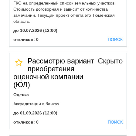
ГКО на определенный список земельных участков.
Стоимость договорная и зависит от количества
замечаний. Текущий проект отчета это Тюменская
область.
до 10.07.2026 (12:00)
откликов: 0
ПОИСК
Рассмотрю вариант
Скрыто
приобретения
оценочной компании
(ЮЛ)
Оценка
Аккредитации в банках
до 01.09.2026 (12:00)
откликов: 0
ПОИСК