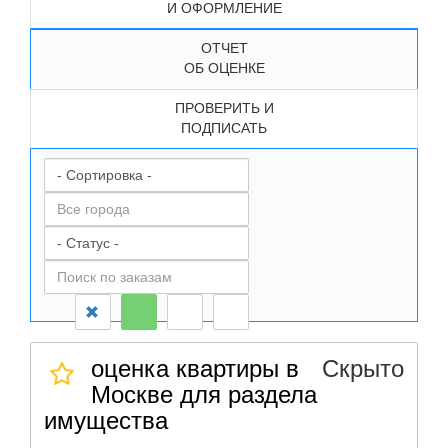
И ОФОРМЛЕНИЕ
ОТЧЕТ
ОБ ОЦЕНКЕ
ПРОВЕРИТЬ И
ПОДПИСАТЬ
оценка квартиры в
Скрыто
Москве для раздела
имущества