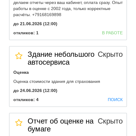
делаем отчеты через ваш кабинет, оплата сразу. Опыт
работы в оценке с 2002 года, только корректные
расчёты. +79168169898
до 21.06.2026 (12:00)
откликов: 1
В РАБОТЕ
Здание небольшого
Скрыто
автосервиса
Оценка
Оценка стоимости здания для страхования
до 24.06.2026 (12:00)
откликов: 4
ПОИСК
Отчет об оценке на
Скрыто
бумаге