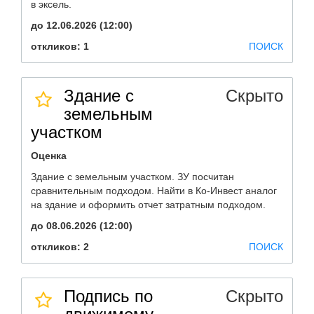
в эксель.
до 12.06.2026 (12:00)
откликов: 1
ПОИСК
Здание с
Скрыто
земельным
участком
Оценка
Здание с земельным участком. ЗУ посчитан
сравнительным подходом. Найти в Ко-Инвест аналог
на здание и оформить отчет затратным подходом.
до 08.06.2026 (12:00)
откликов: 2
ПОИСК
Подпись по
Скрыто