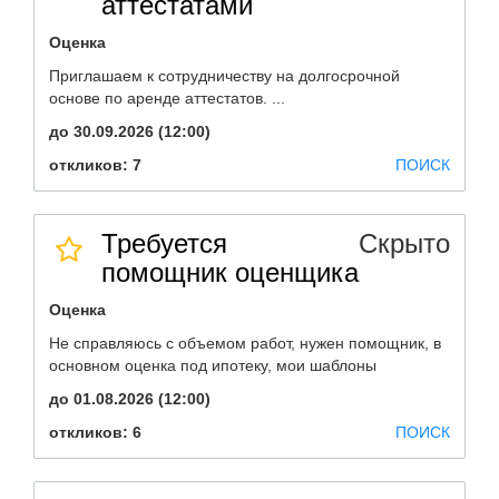
аттестатами
Оценка
Приглашаем к сотрудничеству на долгосрочной
основе по аренде аттестатов. ...
до 30.09.2026 (12:00)
откликов: 7
ПОИСК
Требуется
Скрыто
помощник оценщика
Оценка
Не справляюсь с объемом работ, нужен помощник, в
основном оценка под ипотеку, мои шаблоны
до 01.08.2026 (12:00)
откликов: 6
ПОИСК