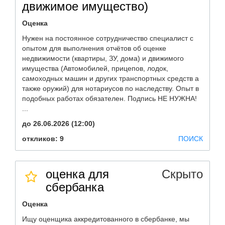
движимое имущество)
Оценка
Нужен на постоянное сотрудничество специалист с
опытом для выполнения отчётов об оценке
недвижимости (квартиры, ЗУ, дома) и движимого
имущества (Автомобилей, прицепов, лодок,
самоходных машин и других транспортных средств а
также оружий) для нотариусов по наследству. Опыт в
подобных работах обязателен. Подпись НЕ НУЖНА!
...
до 26.06.2026 (12:00)
откликов: 9
ПОИСК
оценка для
Скрыто
сбербанка
Оценка
Ищу оценщика аккредитованного в сбербанке, мы