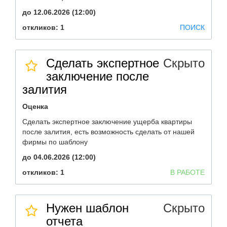
до 12.06.2026 (12:00)
откликов: 1
ПОИСК
Сделать экспертное
Скрыто
заключение после
залития
Оценка
Сделать экспертное заключение ущерба квартиры
после залития, есть возможность сделать от нашей
фирмы по шаблону
до 04.06.2026 (12:00)
откликов: 1
В РАБОТЕ
Нужен шаблон
Скрыто
отчета