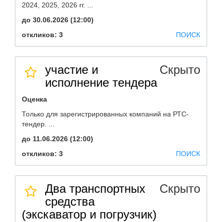
2024, 2025, 2026 гг. ...
до 30.06.2026 (12:00)
откликов: 3
ПОИСК
участие и
Скрыто
исполнение тендера
Оценка
Только для зарегистрированных компаний на РТС-
тендер. ...
до 11.06.2026 (12:00)
откликов: 3
ПОИСК
Два транспортных
Скрыто
средства
(экскаватор и погрузчик)