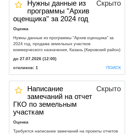
Нужны данные из
Скрыто
программы "Архив
оценщика" за 2024 год
Оценка
Нужны данные из программы "Архив оценщика" за
2024 год, продажа земельных участков
коммерческого назначения, Казань (Кировский район)
до 27.07.2026 (12:00)
откликов: 1
ПОИСК
Написание
Скрыто
замечаний на отчет
ГКО по земельным
участкам
Оценка
Требуется написание замечаний на проекты отчетов