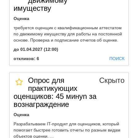
движимому
имуществу
Оценка
требуется оценщик с квалификационным аттестатом
по движимому имуществу для работы на постоянной
основе. Проверка и подписание отчетов об оценке.
до 01.04.2027 (12:00)
откликов: 6
ПОИСК
Опрос для
Скрыто
практикующих
оценщиков: 45 минуn за
вознаграждение
Оценка
Разрабатываем IT-продукт для оценщиков, который
помогает быстрее готовить отчеты по разным видам
объектов оценки. ...